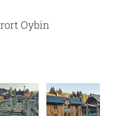
urort Oybin