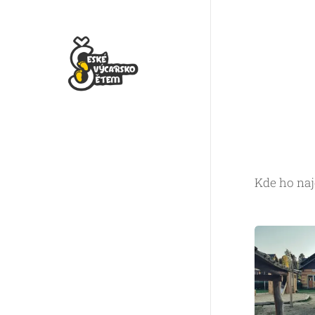
Kde ho naj